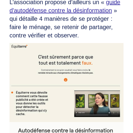
L’association propose d’ailleurs un «
guide
d’autodéfense contre la désinformation
»
qui détaille 4 manières de se protéger :
faire le ménage, se retenir de partager,
contre vérifier et observer.