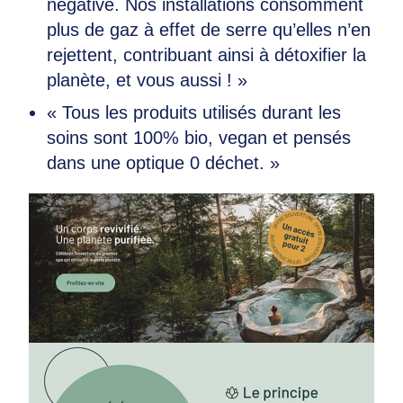
négative. Nos installations consomment
plus de gaz à effet de serre qu’elles n’en
rejettent, contribuant ainsi à détoxifier la
planète, et vous aussi ! »
« Tous les produits utilisés durant les
soins sont 100% bio, vegan et pensés
dans une optique 0 déchet. »