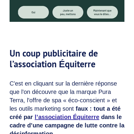
Un coup publicitaire de
l’association Équiterre
C’est en cliquant sur la dernière réponse
que l’on découvre que la marque Pura
Terra, l’offre de spa « éco-conscient » et
les outils marketing sont
faux : tout a été
créé par
l’association Équiterre
dans le
cadre d’une campagne de lutte contre la
désinformation
.