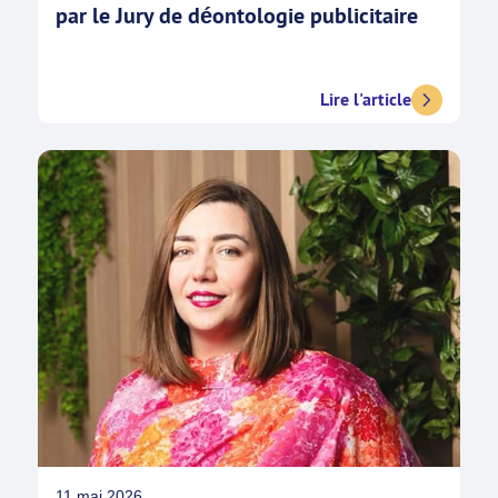
par le Jury de déontologie publicitaire
Lire l'article
11 mai 2026