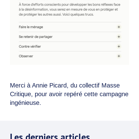
Merci à Annie Picard, du collectif Masse
Critique, pour avoir repéré cette campagne
ingénieuse.
Les derniers articles