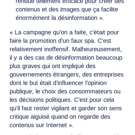
rendue tellement efficace pour créer des
contenus et des images que ça facilite
énormément la désinformation ».
« La campagne qu’on a faite, c’était pour
faire la promotion d’un faux spa. C’est
relativement inoffensif. Malheureusement,
il y a des cas de désinformation beaucoup
plus graves qui ont impliqué des
gouvernements étrangers, des entreprises
dont le but était d’influencer l’opinion
publique, le choix des consommateurs ou
les décisions politiques. C’est pour cela
qu’il faut rester vigilant et garder son sens
critique aiguisé quand on regarde des
contenus sur Internet ».