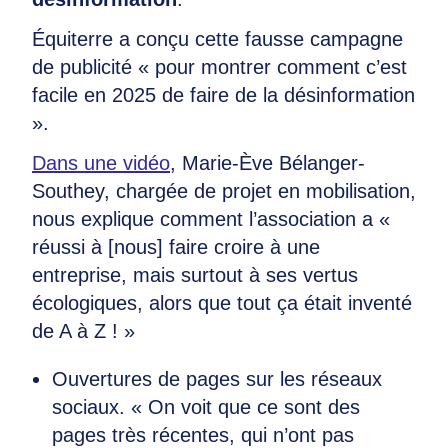
Équiterre a conçu cette fausse campagne
de publicité « pour montrer comment c’est
facile en 2025 de faire de la désinformation
».
Dans une vidéo
, Marie-Ève Bélanger-
Southey, chargée de projet en mobilisation,
nous explique comment l’association a «
réussi à [nous] faire croire à une
entreprise, mais surtout à ses vertus
écologiques, alors que tout ça était inventé
de A à Z ! »
Ouvertures de pages sur les réseaux
sociaux. « On voit que ce sont des
pages très récentes, qui n’ont pas