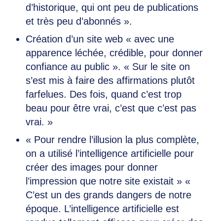
d’historique, qui ont peu de publications
et très peu d’abonnés ».
Création d’un site web « avec une
apparence léchée, crédible, pour donner
confiance au public ». « Sur le site on
s’est mis à faire des affirmations plutôt
farfelues. Des fois, quand c’est trop
beau pour être vrai, c’est que c’est pas
vrai. »
« Pour rendre l’illusion la plus complète,
on a utilisé l’intelligence artificielle pour
créer des images pour donner
l’impression que notre site existait » «
C’est un des grands dangers de notre
époque. L’intelligence artificielle est