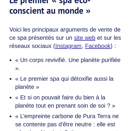
Le premier « spa éco-
conscient au monde »
Voici les principaux arguments de vente de
ce spa présentés sur un
site web
et sur les
réseaux sociaux (
Instagram
,
Facebook
) :
« Un corps revivifié. Une planète purifiée
».
« Le premier spa qui détoxifie aussi la
planète »
« Et si on pouvait faire du bien à la
planète tout en prenant soin de soi ? »
« L’empreinte carbone de Pura Terra ne
se contente pas d’être neutre : elle est