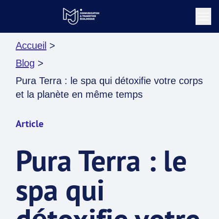
Accueil
>
Blog
>
Pura Terra : le spa qui détoxifie votre corps
et la planète en même temps
Article
Pura Terra : le
spa qui