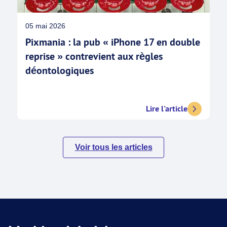
05 mai 2026
Pixmania : la pub « iPhone 17 en double
reprise » contrevient aux règles
déontologiques
Lire l'article
Voir tous les articles