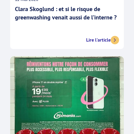
Clara Skoglund : et si le risque de
greenwashing venait aussi de l’interne ?
Lire l'article