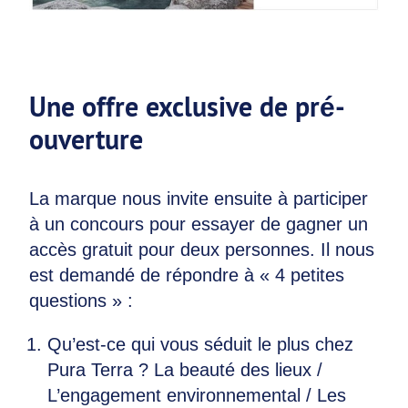
Une offre exclusive de pré-
ouverture
La marque nous invite ensuite à participer
à un concours pour essayer de gagner un
accès gratuit pour deux personnes. Il nous
est demandé de répondre à « 4 petites
questions » :
Qu’est-ce qui vous séduit le plus chez
Pura Terra ? La beauté des lieux /
L’engagement environnemental / Les