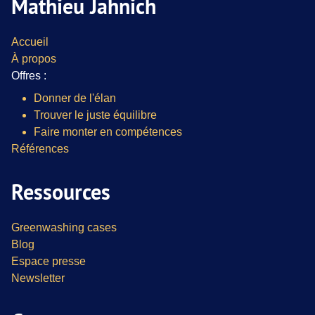
Mathieu Jahnich
Accueil
À propos
Offres :
Donner de l'élan
Trouver le juste équilibre
Faire monter en compétences
Références
Ressources
Greenwashing cases
Blog
Espace presse
Newsletter