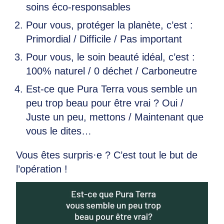
soins éco-responsables
Pour vous, protéger la planète, c’est :
Primordial / Difficile / Pas important
Pour vous, le soin beauté idéal, c’est :
100% naturel / 0 déchet / Carboneutre
Est-ce que Pura Terra vous semble un
peu trop beau pour être vrai ? Oui /
Juste un peu, mettons / Maintenant que
vous le dites…
Vous êtes surpris·e ? C’est tout le but de
l’opération !