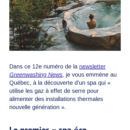
Dans ce 12e numéro de la
newsletter
Greenwashing News
, je vous emmène au
Québec, à la découverte d’un spa qui «
utilise les gaz à effet de serre pour
alimenter des installations thermales
nouvelle génération ».