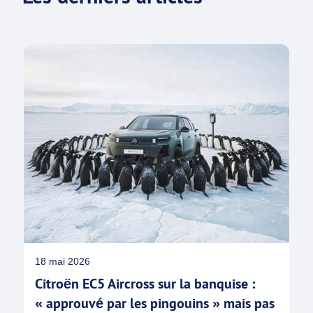
18 mai 2026
Citroën EC5 Aircross sur la banquise :
« approuvé par les pingouins » mais pas