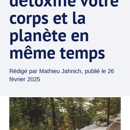
détoxifie votre
corps et la
planète en
même temps
Rédigé par
Mathieu Jahnich
, publié le
26
février 2025